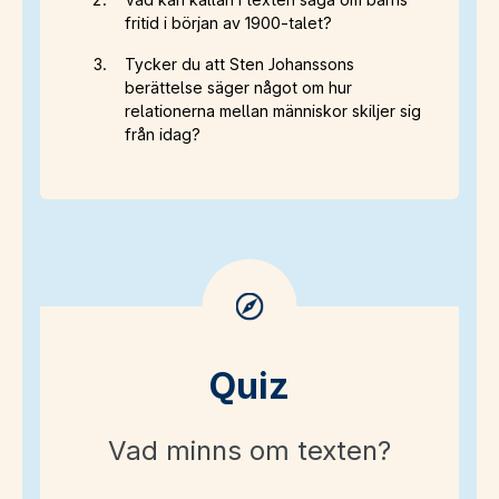
fritid i början av 1900-talet?
Tycker du att Sten Johanssons
berättelse säger något om hur
relationerna mellan människor skiljer sig
från idag?
Quiz
Vad minns om texten?