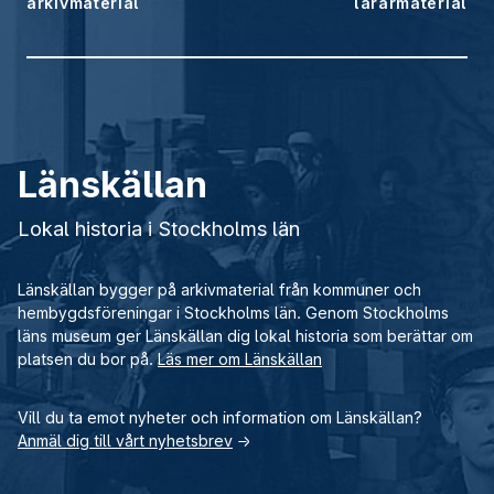
arkivmaterial
lärarmaterial
Länskällan
Lokal historia i Stockholms län
Länskällan bygger på arkivmaterial från kommuner och
hembygdsföreningar i Stockholms län. Genom Stockholms
läns museum ger Länskällan dig lokal historia som berättar om
platsen du bor på.
Läs mer om Länskällan
Vill du ta emot nyheter och information om Länskällan?
Anmäl dig till vårt nyhetsbrev
→