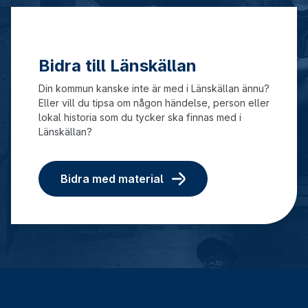
Bidra till Länskällan
Din kommun kanske inte är med i Länskällan ännu?
Eller vill du tipsa om någon händelse, person eller
lokal historia som du tycker ska finnas med i
Länskällan?
Bidra med material