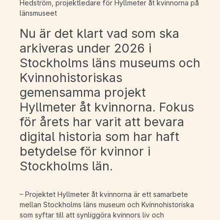
Hedström, projektledare för Hyllmeter åt kvinnorna på
länsmuseet
Nu är det klart vad som ska
arkiveras under 2026 i
Stockholms läns museums och
Kvinnohistoriskas
gemensamma projekt
Hyllmeter åt kvinnorna. Fokus
för årets har varit att bevara
digital historia som har haft
betydelse för kvinnor i
Stockholms län.
– Projektet Hyllmeter åt kvinnorna är ett samarbete
mellan Stockholms läns museum och Kvinnohistoriska
som syftar till att synliggöra kvinnors liv och