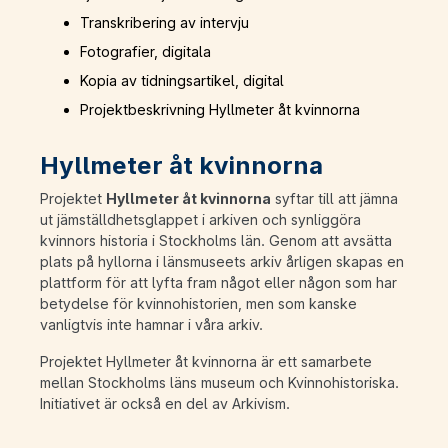
Transkribering av intervju
Fotografier, digitala
Kopia av tidningsartikel, digital
Projektbeskrivning Hyllmeter åt kvinnorna
Hyllmeter åt kvinnorna
Projektet
Hyllmeter åt kvinnorna
syftar till att jämna
ut jämställdhetsglappet i arkiven och synliggöra
kvinnors historia i Stockholms län. Genom att avsätta
plats på hyllorna i länsmuseets arkiv årligen skapas en
plattform för att lyfta fram något eller någon som har
betydelse för kvinnohistorien, men som kanske
vanligtvis inte hamnar i våra arkiv.
Projektet Hyllmeter åt kvinnorna är ett samarbete
mellan Stockholms läns museum och Kvinnohistoriska.
Initiativet är också en del av Arkivism.