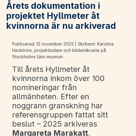
Årets dokumentation i
projektet Hyllmeter åt
kvinnorna är nu arkiverad
Publicerad: 12 november 2025 | Skribent: Karolina
Hedström, projektledare och bildantikvarie på
Stockholms läns museum
Till årets Hyllmeter åt
kvinnorna inkom över 100
nomineringar från
allmänheten. Efter en
noggrann granskning har
referensgruppen fattat sitt
beslut – 2025 arkiveras
Margareta Marakatt
.