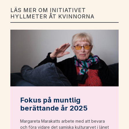
LÄS MER OM INITIATIVET
HYLLMETER ÅT KVINNORNA
Fokus på muntlig
berättande år 2025
Margareta Marakatts arbete med att bevara
och föra vidare det samiska kulturarvet i länet