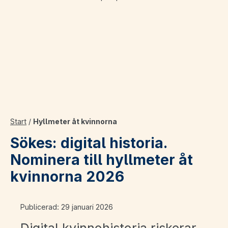
Start
/
Hyllmeter åt kvinnorna
Sökes: digital historia.
Nominera till hyllmeter åt
kvinnorna 2026
Publicerad: 29 januari 2026