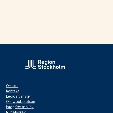
Om oss
Kontakt
Lediga tjänster
Om webbplatsen
Integritetspolicy
Nyhetsbrev