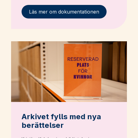
Läs mer om dokumentationen
Arkivet fylls med nya
berättelser