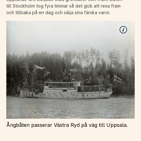
till Stockholm tog fyra timmar så det gick att resa fram
och tillbaka på en dag och sälja sina färska varor.
Ångbåten passerar Västra Ryd på väg till Uppsala.