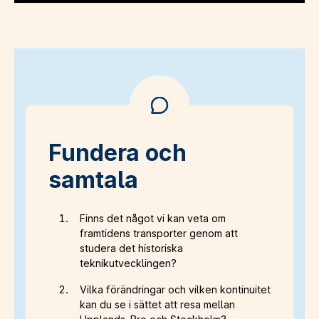
Fundera och
samtala
Finns det något vi kan veta om
framtidens transporter genom att
studera det historiska
teknikutvecklingen?
Vilka förändringar och vilken kontinuitet
kan du se i sättet att resa mellan