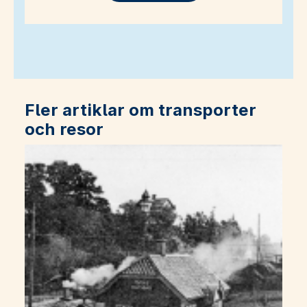
Fler artiklar om transporter
och resor