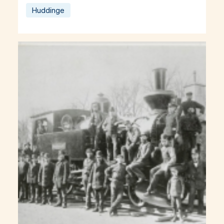
Huddinge