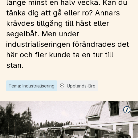
länge minst en halv vecka. Kan du
tänka dig att gå eller ro? Annars
krävdes tillgång till häst eller
segelbåt. Men under
industrialiseringen förändrades det
här och fler kunde ta en tur till
stan.
Tema: Industrialisering
Upplands-Bro