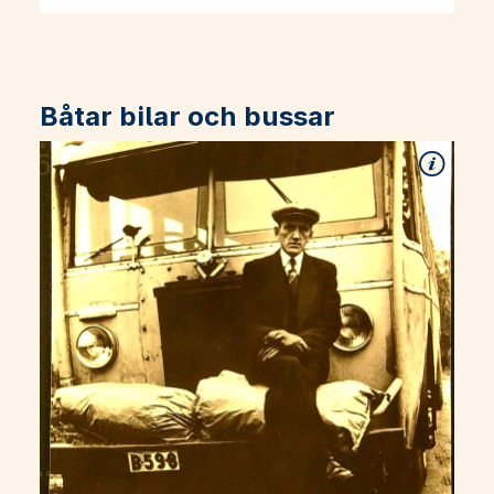
Båtar bilar och bussar