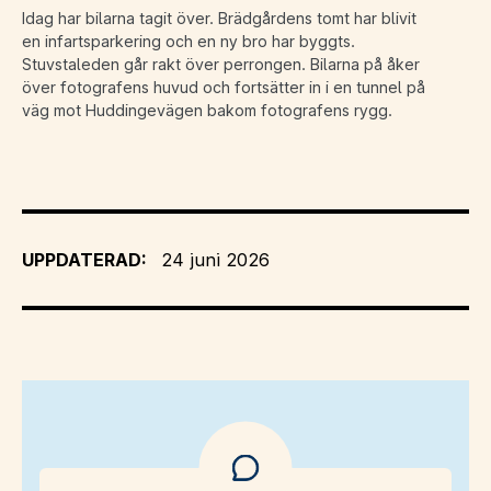
Idag har bilarna tagit över. Brädgårdens tomt har blivit
en infartsparkering och en ny bro har byggts.
Stuvstaleden går rakt över perrongen. Bilarna på åker
över fotografens huvud och fortsätter in i en tunnel på
väg mot Huddingevägen bakom fotografens rygg.
UPPDATERAD:
24 juni 2026