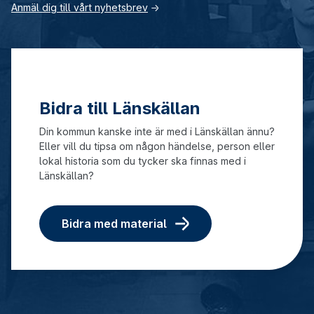
Anmäl dig till vårt nyhetsbrev
→
Bidra till Länskällan
Din kommun kanske inte är med i Länskällan ännu?
Eller vill du tipsa om någon händelse, person eller
lokal historia som du tycker ska finnas med i
Länskällan?
Bidra med material