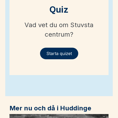
Quiz
Vad vet du om Stuvsta
centrum?
Starta quizet
Mer nu och då i Huddinge