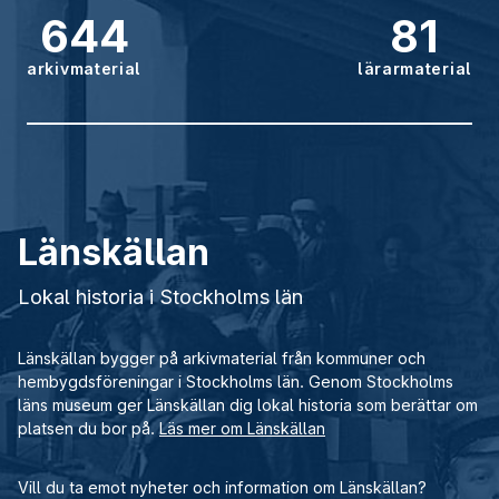
644
81
arkivmaterial
lärarmaterial
Länskällan
Lokal historia i Stockholms län
Länskällan bygger på arkivmaterial från kommuner och
hembygdsföreningar i Stockholms län. Genom Stockholms
läns museum ger Länskällan dig lokal historia som berättar om
platsen du bor på.
Läs mer om Länskällan
Vill du ta emot nyheter och information om Länskällan?