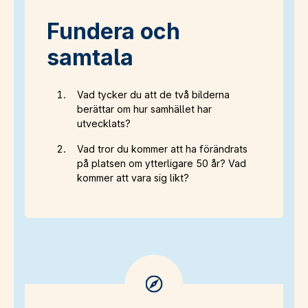
Fundera och
samtala
Vad tycker du att de två bilderna
berättar om hur samhället har
utvecklats?
Vad tror du kommer att ha förändrats
på platsen om ytterligare 50 år? Vad
kommer att vara sig likt?