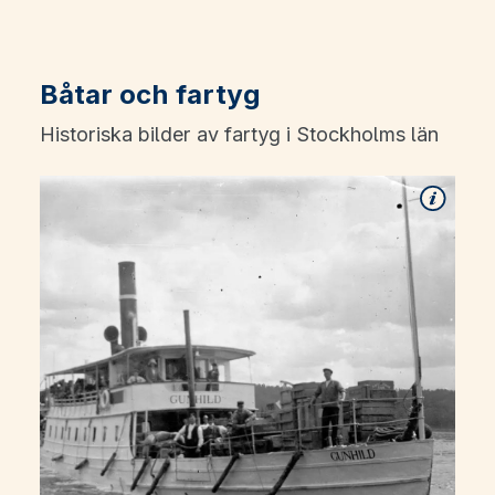
Båtar och fartyg
Historiska bilder av fartyg i Stockholms län