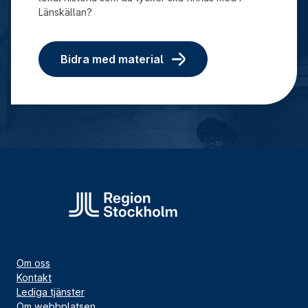
Länskällan?
Bidra med material
Om oss
Kontakt
Lediga tjänster
Om webbplatsen