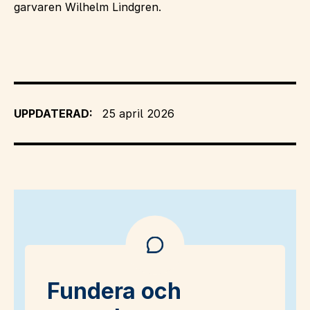
garvaren Wilhelm Lindgren.
UPPDATERAD:
25 april 2026
Fundera och