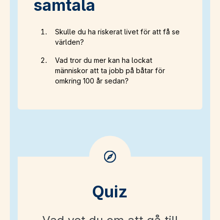
samtala
Skulle du ha riskerat livet för att få se
världen?
Vad tror du mer kan ha lockat
människor att ta jobb på båtar för
omkring 100 år sedan?
Quiz