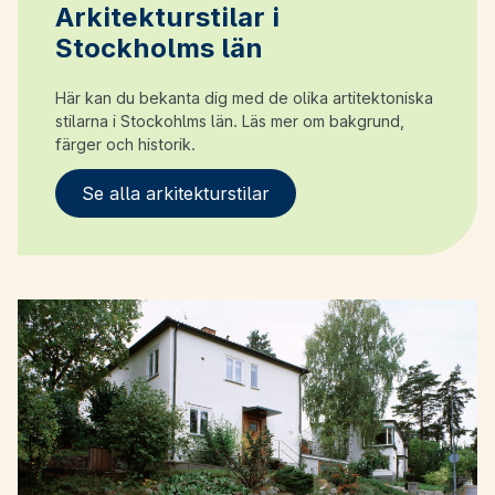
Arkitekturstilar i
Stockholms län
Här kan du bekanta dig med de olika artitektoniska
stilarna i Stockohlms län. Läs mer om bakgrund,
färger och historik.
Se alla arkitekturstilar