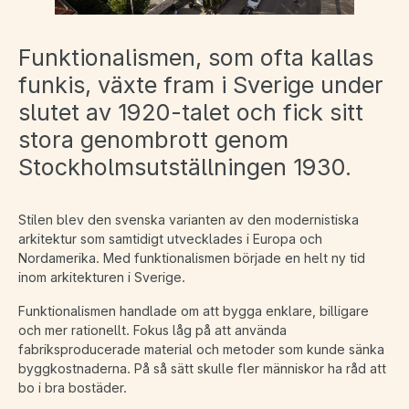
Funktionalismen, som ofta kallas
funkis, växte fram i Sverige under
slutet av 1920-talet och fick sitt
stora genombrott genom
Stockholmsutställningen 1930.
Stilen blev den svenska varianten av den modernistiska
arkitektur som samtidigt utvecklades i Europa och
Nordamerika. Med funktionalismen började en helt ny tid
inom arkitekturen i Sverige.
Funktionalismen handlade om att bygga enklare, billigare
och mer rationellt. Fokus låg på att använda
fabriksproducerade material och metoder som kunde sänka
byggkostnaderna. På så sätt skulle fler människor ha råd att
bo i bra bostäder.