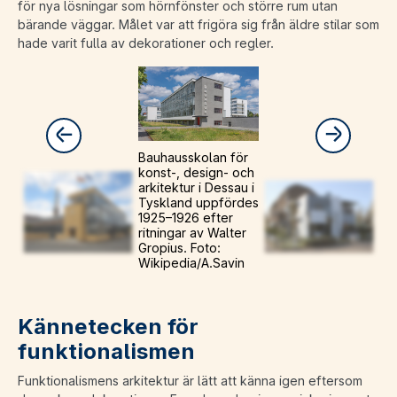
för nya lösningar som hörnfönster och större rum utan
bärande väggar. Målet var att frigöra sig från äldre stilar som
hade varit fulla av dekorationer och regler.
Bauhausskolan för
konst-, design- och
arkitektur i Dessau i
Tyskland uppfördes
1925–1926 efter
ritningar av Walter
Gropius. Foto:
Wikipedia/A.Savin
Kännetecken för
funktionalismen
Funktionalismens arkitektur är lätt att känna igen eftersom