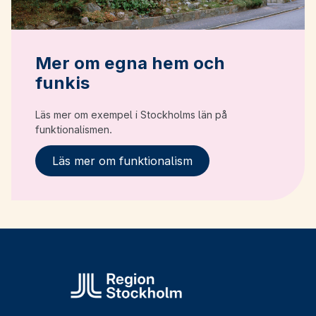
Mer om egna hem och
funkis
Läs mer om exempel i Stockholms län på
funktionalismen.
Läs mer om funktionalism