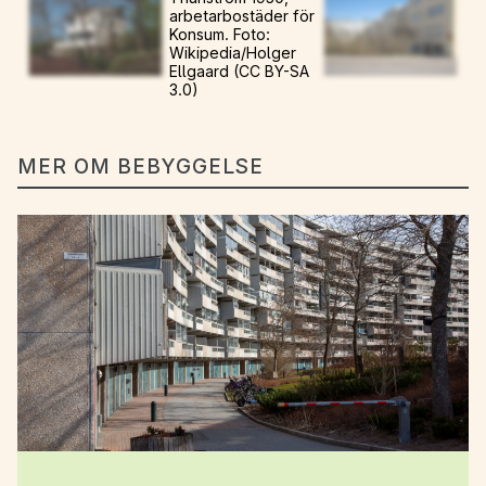
arbetarbostäder för
Konsum. Foto:
Wikipedia/Holger
Ellgaard (CC BY-SA
3.0)
MER OM BEBYGGELSE