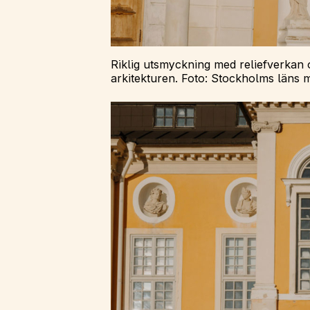
Riklig utsmyckning med reliefverkan o
arkitekturen. Foto: Stockholms läns