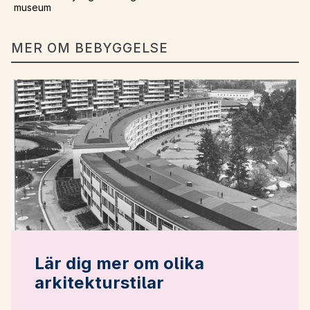
museum
MER OM BEBYGGELSE
Lär dig mer om olika
arkitekturstilar