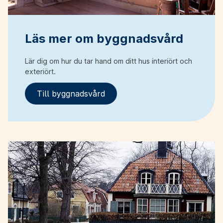
Läs mer om byggnadsvård
Lär dig om hur du tar hand om ditt hus interiört och
exteriört.
Till byggnadsvård