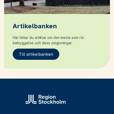
Artikelbanken
Här hittar du artiklar om det mesta som rör
bebyggelse och dess omgivningar.
Till artikelbanken