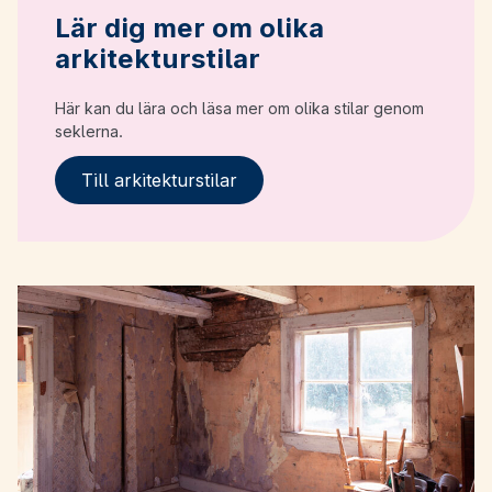
Lär dig mer om olika
arkitekturstilar
Här kan du lära och läsa mer om olika stilar genom
seklerna.
Till arkitekturstilar