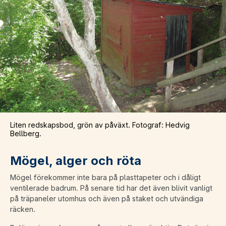
Liten redskapsbod, grön av påväxt. Fotograf: Hedvig
Bellberg.
Mögel, alger och röta
Mögel förekommer inte bara på plasttapeter och i dåligt
ventilerade badrum. På senare tid har det även blivit vanligt
på träpaneler utomhus och även på staket och utvändiga
räcken.