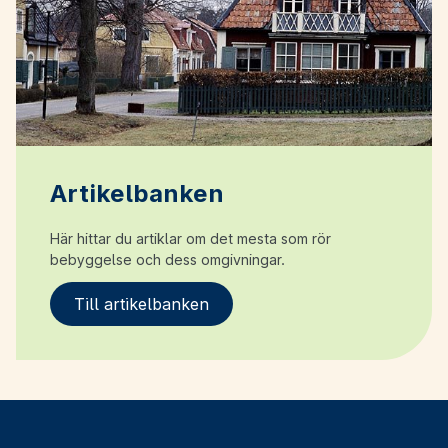
Artikelbanken
Här hittar du artiklar om det mesta som rör
bebyggelse och dess omgivningar.
Till artikelbanken