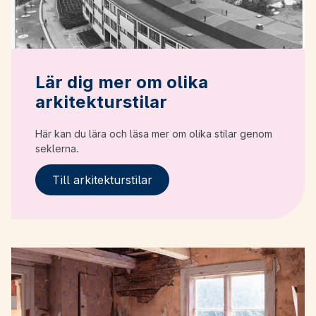
Lär dig mer om olika
arkitekturstilar
Här kan du lära och läsa mer om olika stilar genom
seklerna.
Till arkitekturstilar