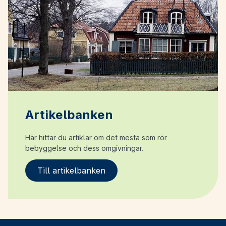
Artikelbanken
Här hittar du artiklar om det mesta som rör
bebyggelse och dess omgivningar.
Till artikelbanken