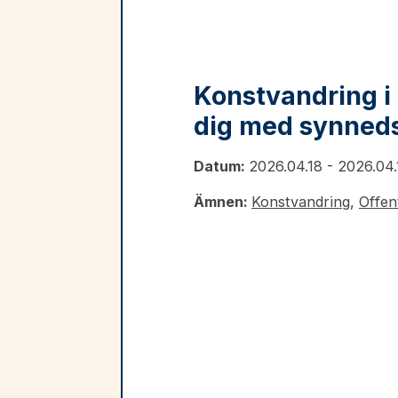
Konstvandring i 
dig med synneds
Datum:
2026.04.18 - 2026.04.
Ämnen:
Konstvandring
,
Offen