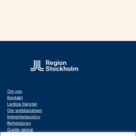
Om oss
Kontakt
Lediga tjänster
Om webbplatsen
Integritetspolicy
Nyhetsbrev
Guide-appar
Bloggar