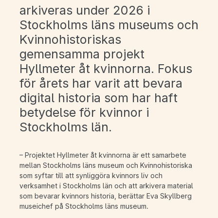
arkiveras under 2026 i
Stockholms läns museums och
Kvinnohistoriskas
gemensamma projekt
Hyllmeter åt kvinnorna. Fokus
för årets har varit att bevara
digital historia som har haft
betydelse för kvinnor i
Stockholms län.
– Projektet Hyllmeter åt kvinnorna är ett samarbete
mellan Stockholms läns museum och Kvinnohistoriska
som syftar till att synliggöra kvinnors liv och
verksamhet i Stockholms län och att arkivera material
som bevarar kvinnors historia, berättar Eva Skyllberg
museichef på Stockholms läns museum.