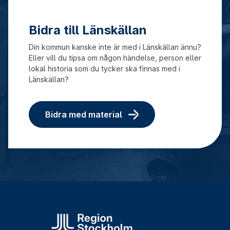
Bidra till Länskällan
Din kommun kanske inte är med i Länskällan ännu?
Eller vill du tipsa om någon händelse, person eller
lokal historia som du tycker ska finnas med i
Länskällan?
Bidra med material