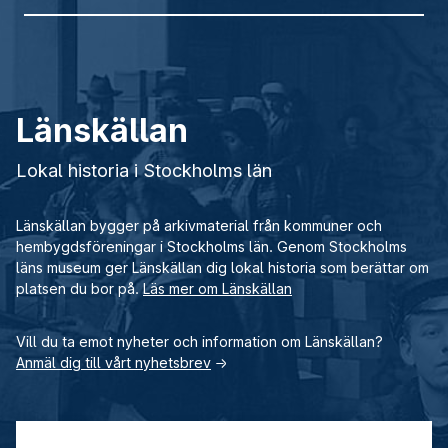
Länskällan
Lokal historia i Stockholms län
Länskällan bygger på arkivmaterial från kommuner och
hembygdsföreningar i Stockholms län. Genom Stockholms
läns museum ger Länskällan dig lokal historia som berättar om
platsen du bor på.
Läs mer om Länskällan
Vill du ta emot nyheter och information om Länskällan?
Anmäl dig till vårt nyhetsbrev
→