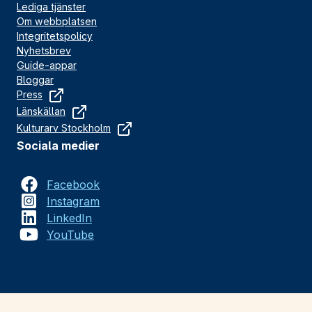
Lediga tjänster
Om webbplatsen
Integritetspolicy
Nyhetsbrev
Guide-appar
Bloggar
Press
Länskällan
Kulturarv Stockholm
Sociala medier
Facebook
Instagram
LinkedIn
YouTube