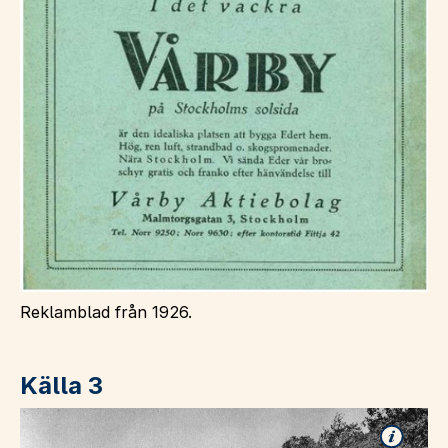
Reklamblad från 1926.
Källa 3