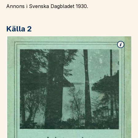
Annons i Svenska Dagbladet 1930.
Källa 2