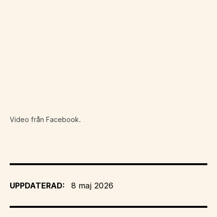
Video från Facebook.
UPPDATERAD:
8 maj 2026