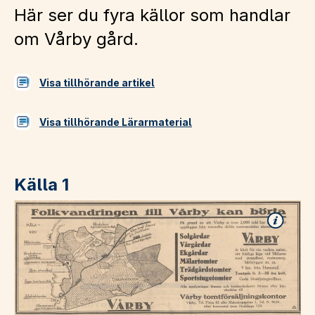
Här ser du fyra källor som handlar
om Vårby gård.
Visa tillhörande artikel
Visa tillhörande Lärarmaterial
Källa 1