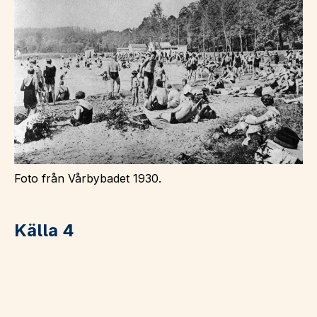
Foto från Vårbybadet 1930.
Källa 4