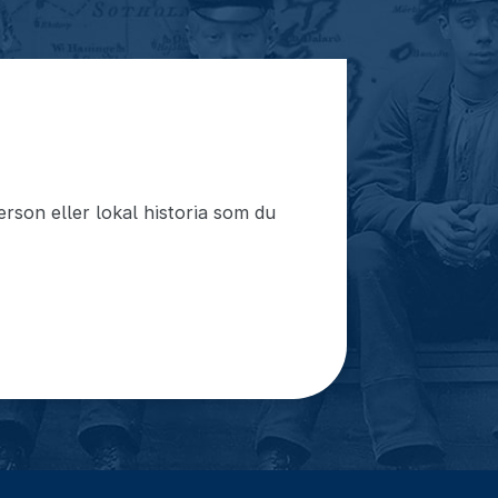
rson eller lokal historia som du