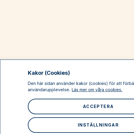
Kakor (Cookies)
Den här sidan använder kakor (cookies) för att förbä
användarupplevelse.
Läs mer om våra cookies.
ACCEPTERA
INSTÄLLNINGAR