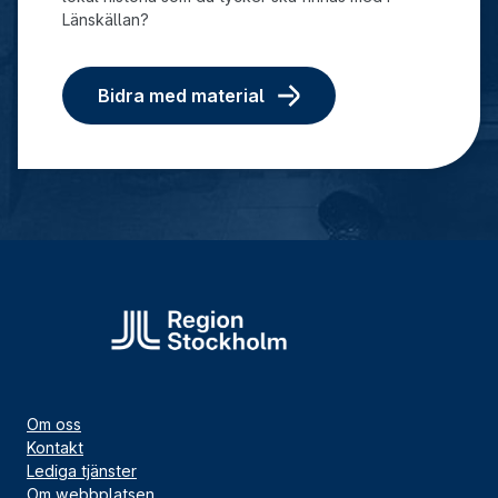
Länskällan?
Bidra med material
Om oss
Kontakt
Lediga tjänster
Om webbplatsen