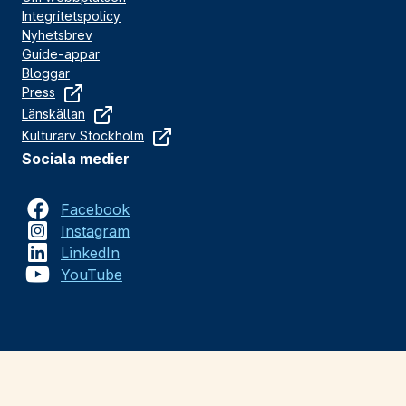
Integritetspolicy
Nyhetsbrev
Guide-appar
Bloggar
Press
Länskällan
Kulturarv Stockholm
Sociala medier
Facebook
Instagram
LinkedIn
YouTube