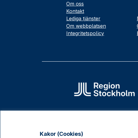
Om oss
Kontakt
Lediga tjänster
Om webbplatsen
Integritetspolicy
Kakor (Cookies)