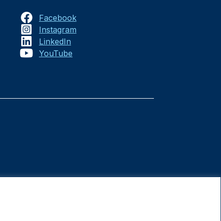
Facebook
Instagram
LinkedIn
YouTube