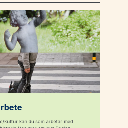
rbete
e/kultur kan du som arbetar med