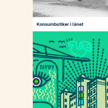
Konsumbutiker i länet