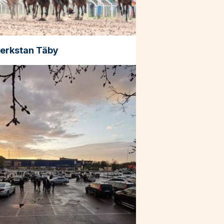
verkstan Täby