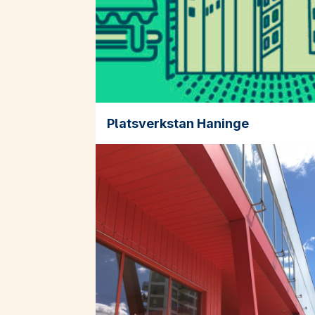
Platsverkstan Haninge