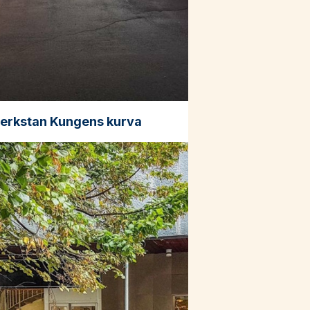
verkstan Kungens kurva