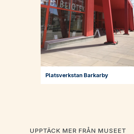
Platsverkstan Barkarby
UPPTÄCK MER FRÅN MUSEET