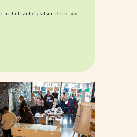
s mot ett antal platser i länet där
.