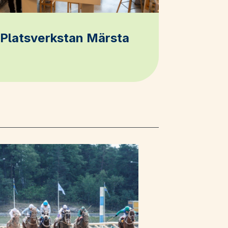
Platsverkstan Märsta