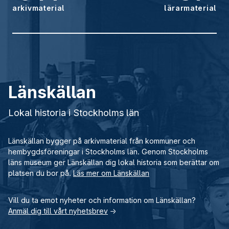
arkivmaterial
lärarmaterial
Länskällan
Lokal historia i Stockholms län
Länskällan bygger på arkivmaterial från kommuner och
hembygdsföreningar i Stockholms län. Genom Stockholms
läns museum ger Länskällan dig lokal historia som berättar om
platsen du bor på.
Läs mer om Länskällan
Vill du ta emot nyheter och information om Länskällan?
Anmäl dig till vårt nyhetsbrev
→