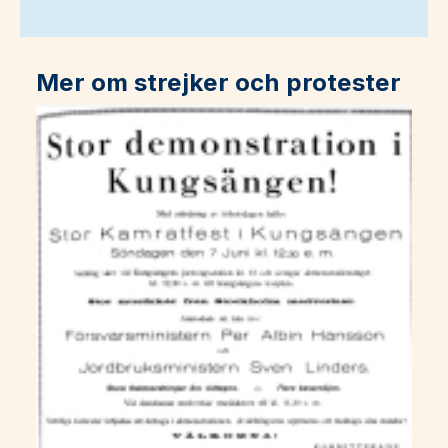
Mer om strejker och protester