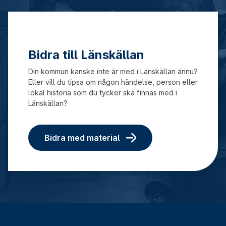
Bidra till Länskällan
Din kommun kanske inte är med i Länskällan ännu?
Eller vill du tipsa om någon händelse, person eller
lokal historia som du tycker ska finnas med i
Länskällan?
Bidra med material