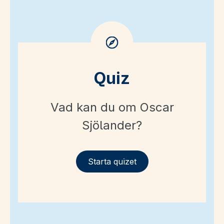
Quiz
Vad kan du om Oscar
Sjölander?
Starta quizet