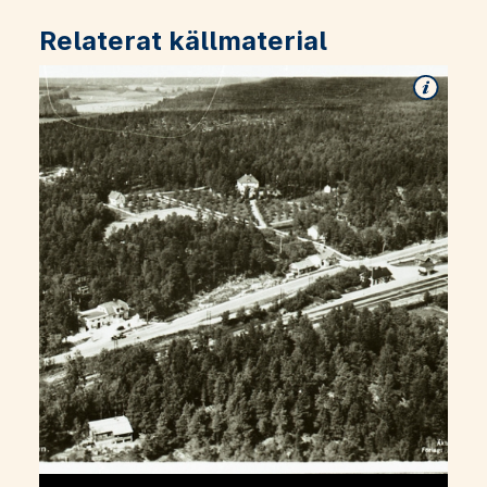
Relaterat källmaterial