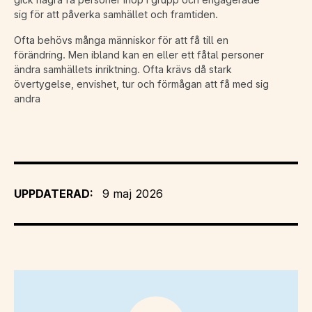
sig för att påverka samhället och framtiden.
Ofta behövs många människor för att få till en
förändring. Men ibland kan en eller ett fåtal personer
ändra samhällets inriktning. Ofta krävs då stark
övertygelse, envishet, tur och förmågan att få med sig
andra
UPPDATERAD:
9 maj 2026