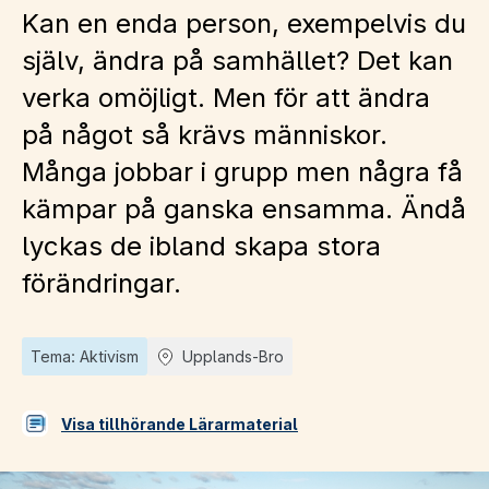
Kan en enda person, exempelvis du
själv, ändra på samhället? Det kan
verka omöjligt. Men för att ändra
på något så krävs människor.
Många jobbar i grupp men några få
kämpar på ganska ensamma. Ändå
lyckas de ibland skapa stora
förändringar.
Tema: Aktivism
Upplands-Bro
Visa tillhörande Lärarmaterial