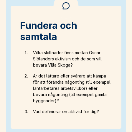
Fundera och
samtala
Vilka skillnader finns mellan Oscar
Sjölanders aktivism och de som vill
bevara Villa Skoga?
Är det lättare eller svårare att kämpa
för att förändra någonting (till exempel
lantarbetares arbetsvillkor) eller
bevara någonting (till exempel gamla
byggnader)?
Vad definierar en aktivist för dig?