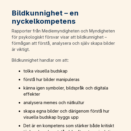
Bildkunnighet – en
nyckelkompetens
Rapporter från Mediemyndigheten och Myndigheten
för psykologiskt försvar visar att bildkunnighet –
förmågan att förstå, analysera och själv skapa bilder
är viktigt.
Bildkunnighet handlar om att:
tolka visuella budskap
förstå hur bilder manipuleras
känna igen symboler, bildspråk och digitala
effekter
analysera memes och nätkultur
skapa egna bilder och därigenom förstå hur
visuella budskap byggs upp
Det är en kompetens som stärker både kritiskt