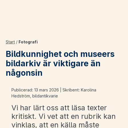
Start
/
Fotografi
Bildkunnighet och museers
bildarkiv är viktigare än
någonsin
Publicerad: 13 mars 2026 | Skribent: Karolina
Hedström, bildantikvarie
Vi har lärt oss att läsa texter
kritiskt. Vi vet att en rubrik kan
vinklas, att en källa måste