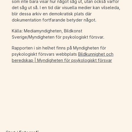
som inte bara visar hur något såg ut, utan också varför
det såg ut så. I en tid där visuella medier kan vilseleda,
blir dessa arkiv en demokratisk plats där
dokumentation fortfarande betyder något.
Källa: Mediamyndigheten, Bildkonst
Sverige/Myndigheten för psykologiskt försvar.
Rapporten i sin helhet finns på Myndigheten för
psykologiskt försvars webbplats
Bildkunnighet och
beredskap | Myndigheten för psykologiskt försvar