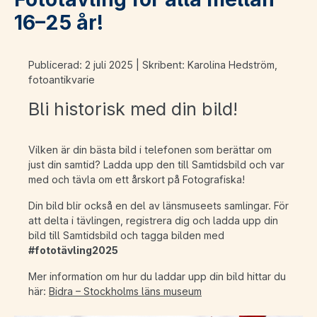
16–25 år!
Publicerad: 2 juli 2025 | Skribent: Karolina Hedström,
fotoantikvarie
Bli historisk med din bild!
Vilken är din bästa bild i telefonen som berättar om
just din samtid? Ladda upp den till Samtidsbild och var
med och tävla om ett årskort på Fotografiska!
Din bild blir också en del av länsmuseets samlingar. För
att delta i tävlingen, registrera dig och ladda upp din
bild till Samtidsbild och tagga bilden med
#fototävling2025
Mer information om hur du laddar upp din bild hittar du
här:
Bidra – Stockholms läns museum