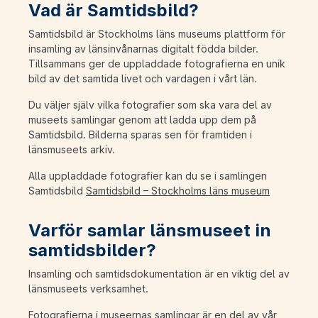
Vad är Samtidsbild?
Samtidsbild är Stockholms läns museums plattform för
insamling av länsinvånarnas digitalt födda bilder.
Tillsammans ger de uppladdade fotografierna en unik
bild av det samtida livet och vardagen i vårt län.
Du väljer själv vilka fotografier som ska vara del av
museets samlingar genom att ladda upp dem på
Samtidsbild. Bilderna sparas sen för framtiden i
länsmuseets arkiv.
Alla uppladdade fotografier kan du se i samlingen
Samtidsbild
Samtidsbild – Stockholms läns museum
Varför samlar länsmuseet in
samtidsbilder?
Insamling och samtidsdokumentation är en viktig del av
länsmuseets verksamhet.
Fotografierna i museernas samlingar är en del av vår