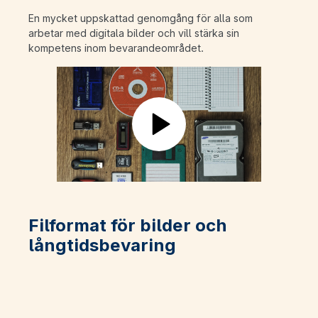
En mycket uppskattad genomgång för alla som
arbetar med digitala bilder och vill stärka sin
kompetens inom bevarandeområdet.
Play
Filformat för bilder och
långtidsbevaring