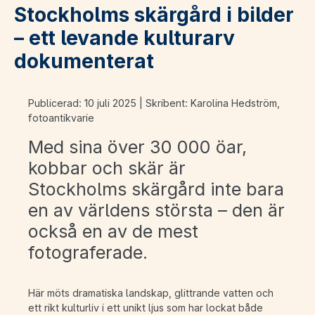
Stockholms skärgård i bilder
– ett levande kulturarv
dokumenterat
Publicerad: 10 juli 2025 | Skribent: Karolina Hedström,
fotoantikvarie
Med sina över 30 000 öar,
kobbar och skär är
Stockholms skärgård inte bara
en av världens största – den är
också en av de mest
fotograferade.
Här möts dramatiska landskap, glittrande vatten och
ett rikt kulturliv i ett unikt ljus som har lockat både