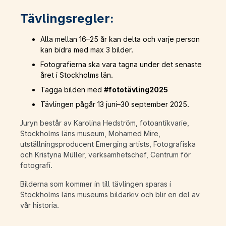
Tävlingsregler:
Alla mellan 16–25 år kan delta och varje person
kan bidra med max 3 bilder.
Fotografierna ska vara tagna under det senaste
året i Stockholms län.
Tagga bilden med
#fototävling2025
Tävlingen pågår 13 juni–30 september 2025.
Juryn består av Karolina Hedström, fotoantikvarie,
Stockholms läns museum, Mohamed Mire,
utställningsproducent Emerging artists, Fotografiska
och Kristyna Müller, verksamhetschef, Centrum för
fotografi.
Bilderna som kommer in till tävlingen sparas i
Stockholms läns museums bildarkiv och blir en del av
vår historia.