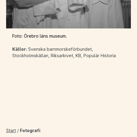
Foto: Örebro läns museum.
Källor:
Svenska barnmorskeförbundet,
Stockholmskällan, Riksarkivet, KB, Populär Historia
Start
/
Fotografi