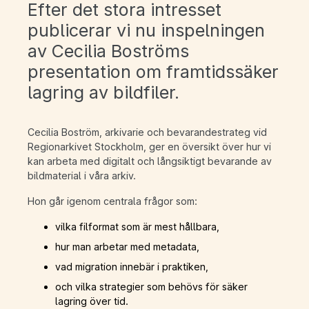
Efter det stora intresset
publicerar vi nu inspelningen
av Cecilia Boströms
presentation om framtidssäker
lagring av bildfiler.
Cecilia Boström, arkivarie och bevarandestrateg vid
Regionarkivet Stockholm, ger en översikt över hur vi
kan arbeta med digitalt och långsiktigt bevarande av
bildmaterial i våra arkiv.
Hon går igenom centrala frågor som:
vilka filformat som är mest hållbara,
hur man arbetar med metadata,
vad migration innebär i praktiken,
och vilka strategier som behövs för säker
lagring över tid.