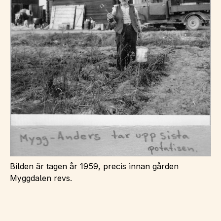
Bilden är tagen år 1959, precis innan gården
Myggdalen revs.