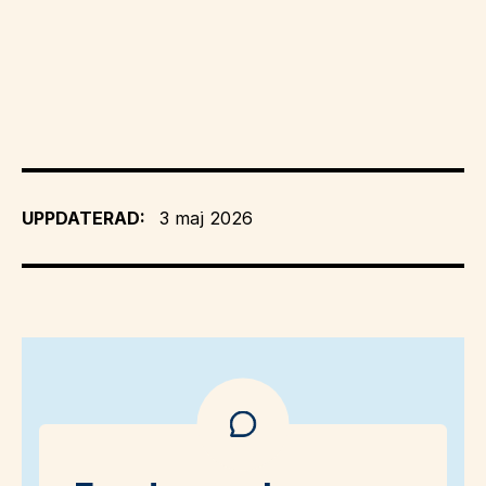
UPPDATERAD:
3 maj 2026