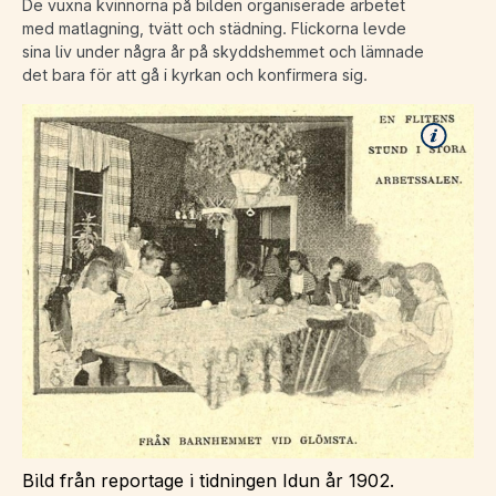
De vuxna kvinnorna på bilden organiserade arbetet
med matlagning, tvätt och städning. Flickorna levde
sina liv under några år på skyddshemmet och lämnade
det bara för att gå i kyrkan och konfirmera sig.
Bild från reportage i tidningen Idun år 1902.