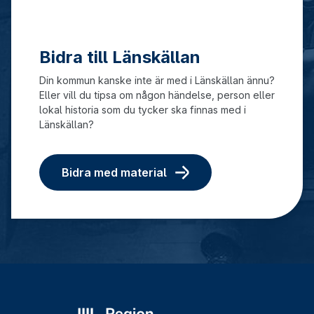
Bidra till Länskällan
Din kommun kanske inte är med i Länskällan ännu?
Eller vill du tipsa om någon händelse, person eller
lokal historia som du tycker ska finnas med i
Länskällan?
Bidra med material