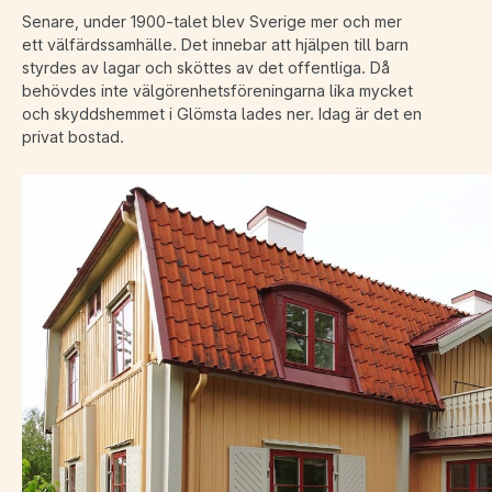
Senare, under 1900-talet blev Sverige mer och mer
ett välfärdssamhälle. Det innebar att hjälpen till barn
styrdes av lagar och sköttes av det offentliga. Då
behövdes inte välgörenhetsföreningarna lika mycket
och skyddshemmet i Glömsta lades ner. Idag är det en
privat bostad.