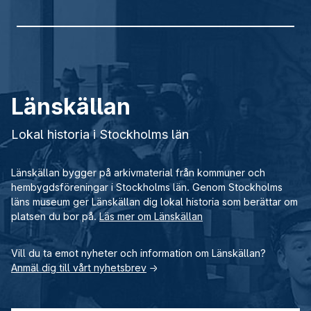
Länskällan
Lokal historia i Stockholms län
Länskällan bygger på arkivmaterial från kommuner och
hembygdsföreningar i Stockholms län. Genom Stockholms
läns museum ger Länskällan dig lokal historia som berättar om
platsen du bor på.
Läs mer om Länskällan
Vill du ta emot nyheter och information om Länskällan?
Anmäl dig till vårt nyhetsbrev
→