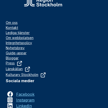
Om oss
Kontakt
Lediga tjänster
Om webbplatsen
Integritetspolicy
Nyhetsbrev
Guide-appar
Bloggar
Press
Länskällan
Kulturarv Stockholm
Sociala medier
Facebook
Instagram
LinkedIn