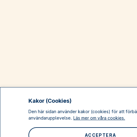
Kakor (Cookies)
Den här sidan använder kakor (cookies) för att förbä
användarupplevelse.
Läs mer om våra cookies.
ACCEPTERA