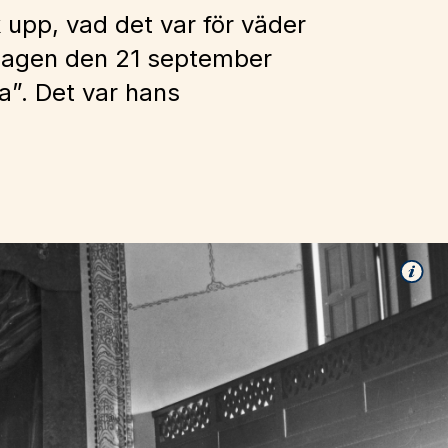
upp, vad det var för väder
ördagen den 21 september
a”. Det var hans