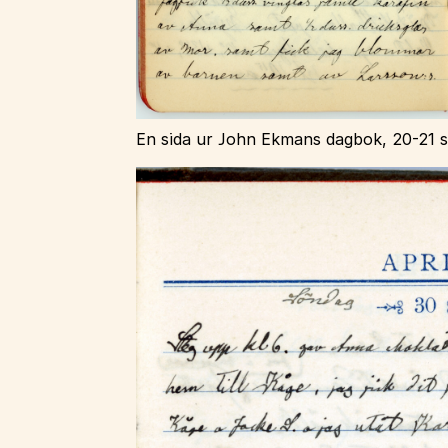
En sida ur John Ekmans dagbok, 20-21 