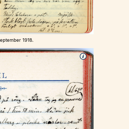
september 1918.