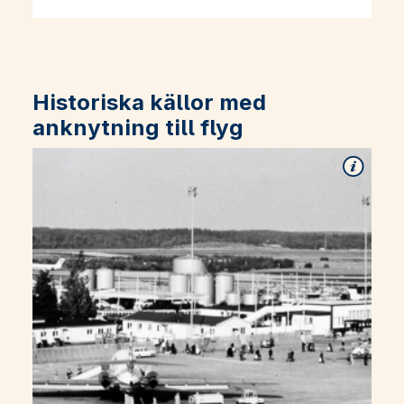
Historiska källor med
anknytning till flyg