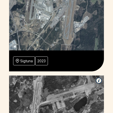
Sigtuna
2023