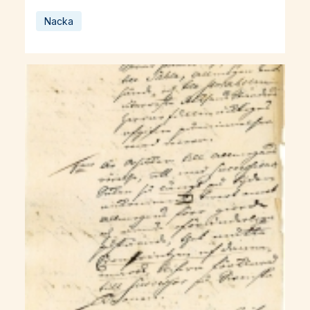
Nacka