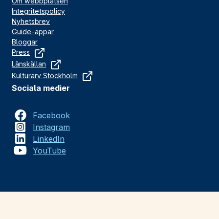
Om webbplatsen
Integritetspolicy
Nyhetsbrev
Guide-appar
Bloggar
Press
Länskällan
Kulturarv Stockholm
Sociala medier
Facebook
Instagram
LinkedIn
YouTube