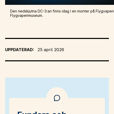
Den nedskjutna DC-3:an finns idag i en monter på Flygvapen
Flygvapenmuseum.
UPPDATERAD:
25 april 2026