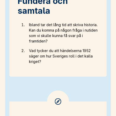
Fundera och
samtala
Ibland tar det lång tid att skriva historia.
Kan du komma på någon fråga i nutiden
som vi skulle kunna få svar på i
framtiden?
Vad tycker du att händelserna 1952
säger om hur Sveriges roll i det kalla
kriget?