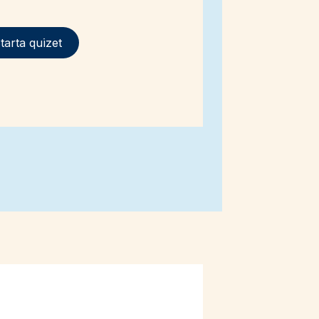
tarta quizet