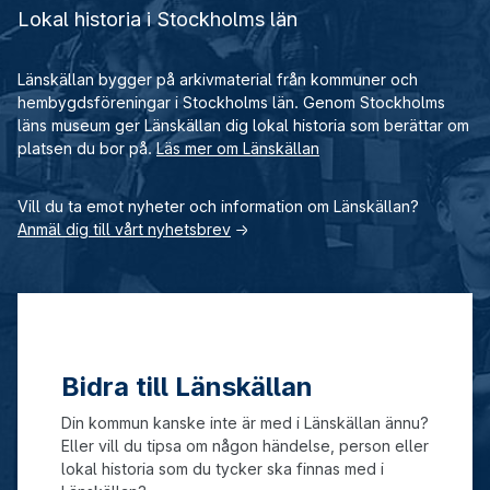
Lokal historia i Stockholms län
Länskällan bygger på arkivmaterial från kommuner och
hembygdsföreningar i Stockholms län. Genom Stockholms
läns museum ger Länskällan dig lokal historia som berättar om
platsen du bor på.
Läs mer om Länskällan
Vill du ta emot nyheter och information om Länskällan?
Anmäl dig till vårt nyhetsbrev
→
Bidra till Länskällan
Din kommun kanske inte är med i Länskällan ännu?
Eller vill du tipsa om någon händelse, person eller
lokal historia som du tycker ska finnas med i