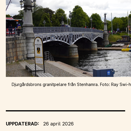
Djurgårdsbrons granitpelare från Stenhamra. Foto: Ray Swi
UPPDATERAD:
26 april 2026