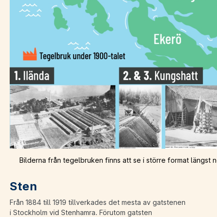
Bilderna från tegelbruken finns att se i större format längst n
Sten
Från 1884 till 1919 tillverkades det mesta av gatstenen
i Stockholm vid Stenhamra. Förutom gatsten