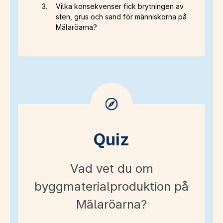
Vilka konsekvenser fick brytningen av
sten, grus och sand för människorna på
Mälaröarna?
Quiz
Vad vet du om
byggmaterialproduktion på
Mälaröarna?