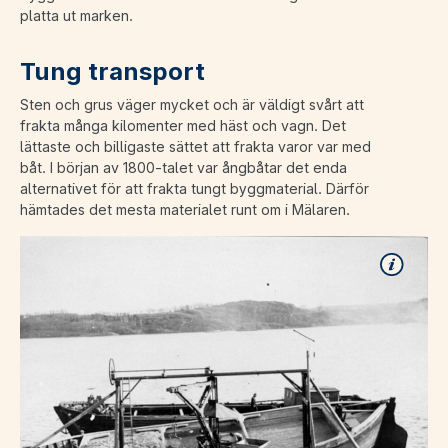
platta ut marken.
Tung transport
Sten och grus väger mycket och är väldigt svårt att
frakta många kilomenter med häst och vagn. Det
lättaste och billigaste sättet att frakta varor var med
båt. I början av 1800-talet var ångbåtar det enda
alternativet för att frakta tungt byggmaterial. Därför
hämtades det mesta materialet runt om i Mälaren.