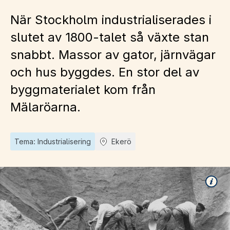
När Stockholm industrialiserades i
slutet av 1800-talet så växte stan
snabbt. Massor av gator, järnvägar
och hus byggdes. En stor del av
byggmaterialet kom från
Mälaröarna.
Tema: Industrialisering
Ekerö