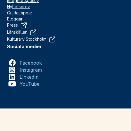
Integritetspolicy
Nyhetsbrev
Guide-appar
Bloggar
Press
Länskällan
Kulturarv Stockholm
Sociala medier
Facebook
Instagram
LinkedIn
YouTube