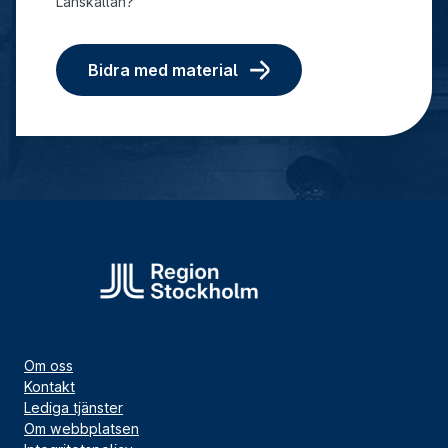
Länskällan?
Bidra med material
Om oss
Kontakt
Lediga tjänster
Om webbplatsen