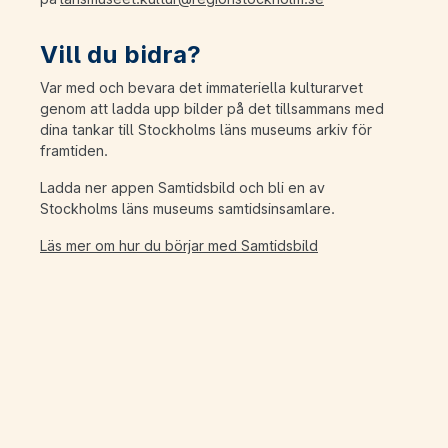
Vill du bidra?
Var med och bevara det immateriella kulturarvet
genom att ladda upp bilder på det tillsammans med
dina tankar till Stockholms läns museums arkiv för
framtiden.
Ladda ner appen Samtidsbild och bli en av
Stockholms läns museums samtidsinsamlare.
Läs mer om hur du börjar med Samtidsbild