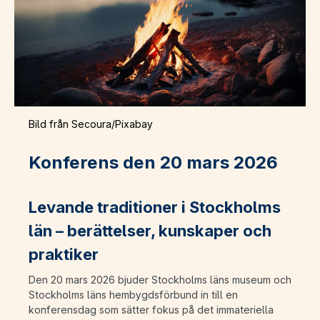
Bild från Secoura/Pixabay
Konferens den 20 mars 2026
Levande traditioner i Stockholms
län – berättelser, kunskaper och
praktiker
Den 20 mars 2026 bjuder Stockholms läns museum och
Stockholms läns hembygdsförbund in till en
konferensdag som sätter fokus på det immateriella