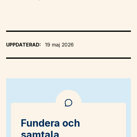
UPPDATERAD:
19 maj 2026
Fundera och
samtala