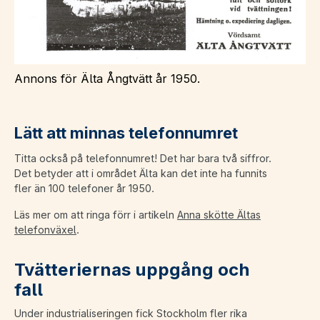
Annons för Älta Ångtvätt år 1950.
Lätt att minnas telefonnumret
Titta också på telefonnumret! Det har bara två siffror.
Det betyder att i området Älta kan det inte ha funnits
fler än 100 telefoner år 1950.
Läs mer om att ringa förr i artikeln
Anna skötte Ältas
telefonväxel
.
Tvätteriernas uppgång och
fall
Under industrialiseringen fick Stockholm fler rika