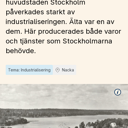
huvudstaden Stockholm
påverkades starkt av
industrialiseringen. Älta var en av
dem. Här producerades både varor
och tjänster som Stockholmarna
behövde.
Tema: Industrialisering
Nacka