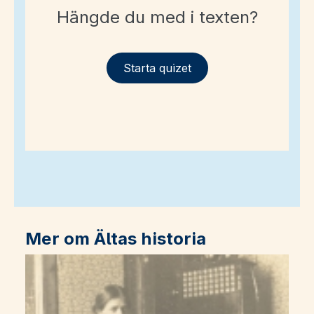
Hängde du med i texten?
Starta quizet
Mer om Ältas historia