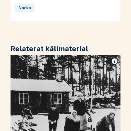
Nacka
Relaterat källmaterial