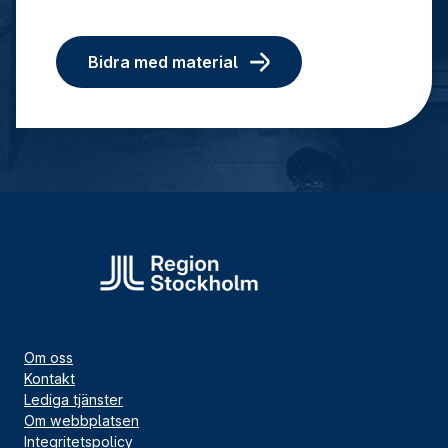
Bidra med material
Om oss
Kontakt
Lediga tjänster
Om webbplatsen
Integritetspolicy