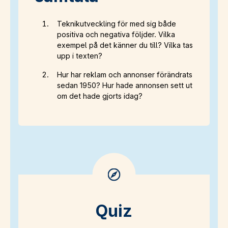
Teknikutveckling för med sig både
positiva och negativa följder. Vilka
exempel på det känner du till? Vilka tas
upp i texten?
Hur har reklam och annonser förändrats
sedan 1950? Hur hade annonsen sett ut
om det hade gjorts idag?
Quiz