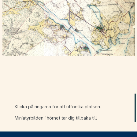
Klicka på ringarna för att utforska platsen.
Miniatyrbilden i hörnet tar dig tillbaka till
utgångsläget: