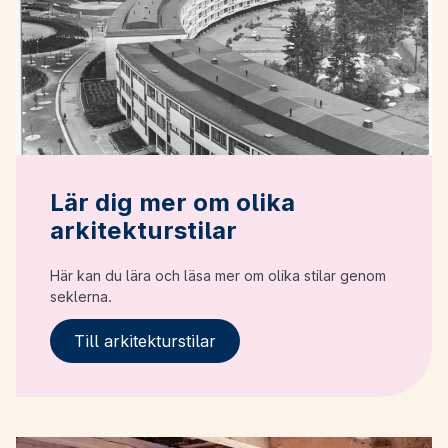
Lär dig mer om olika
arkitekturstilar
Här kan du lära och läsa mer om olika stilar genom
seklerna.
Till arkitekturstilar