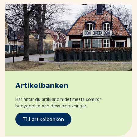
Artikelbanken
Här hittar du artiklar om det mesta som rör
bebyggelse och dess omgivningar.
Till artikelbanken