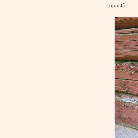
uppstår.