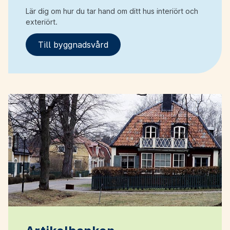
Lär dig om hur du tar hand om ditt hus interiört och
exteriört.
Till byggnadsvård