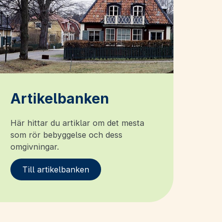
Artikelbanken
Här hittar du artiklar om det mesta
som rör bebyggelse och dess
omgivningar.
Till artikelbanken