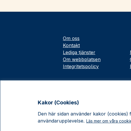
Om oss
Kontakt
Lediga tjänster
Om webbplatsen
Integritetspolicy
Kakor (Cookies)
Den här sidan använder kakor (cookies) fö
användarupplevelse.
Läs mer om våra cooki