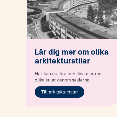
Lär dig mer om olika
arkitekturstilar
Här kan du lära och läsa mer om
olika stilar genom seklerna.
Till arkitekturstilar