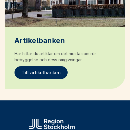
Artikelbanken
Här hittar du artiklar om det mesta som rör
bebyggelse och dess omgivningar.
Till artikelbanken