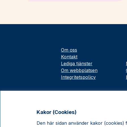
Om oss
Kontakt
Lediga tjänster
Om webbplatsen
Integritetspolicy
Kakor (Cookies)
Den här sidan använder kakor (cookies) fö