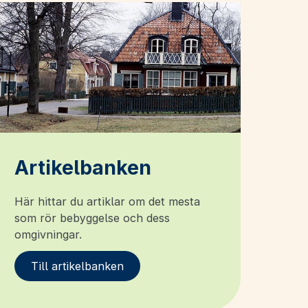
Artikelbanken
Här hittar du artiklar om det mesta
som rör bebyggelse och dess
omgivningar.
Till artikelbanken