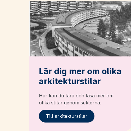
Lär dig mer om olika
arkitekturstilar
Här kan du lära och läsa mer om
olika stilar genom seklerna.
Till arkitekturstilar