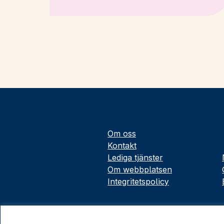
Om oss
Kontakt
Lediga tjänster
Om webbplatsen
Integritetspolicy