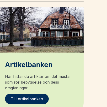
Artikelbanken
Här hittar du artiklar om det mesta
som rör bebyggelse och dess
omgivningar.
Till artikelbanken