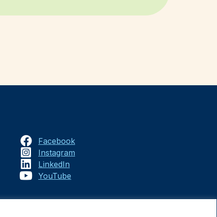
Facebook
Instagram
LinkedIn
YouTube