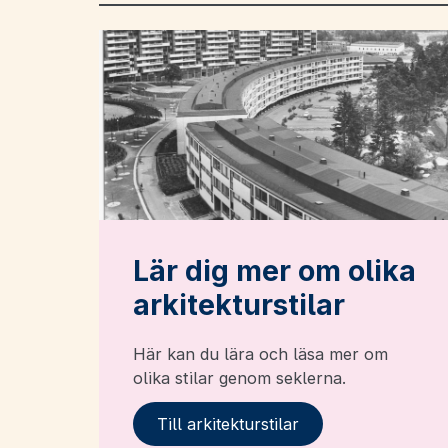
Lär dig mer om olika
arkitekturstilar
Här kan du lära och läsa mer om
olika stilar genom seklerna.
Till arkitekturstilar