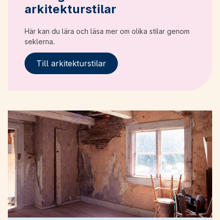
arkitekturstilar
Här kan du lära och läsa mer om olika stilar genom
seklerna.
Till arkitekturstilar