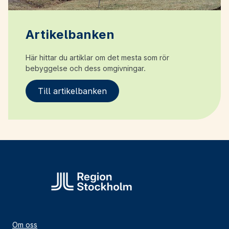
Artikelbanken
Här hittar du artiklar om det mesta som rör
bebyggelse och dess omgivningar.
Till artikelbanken
Om oss