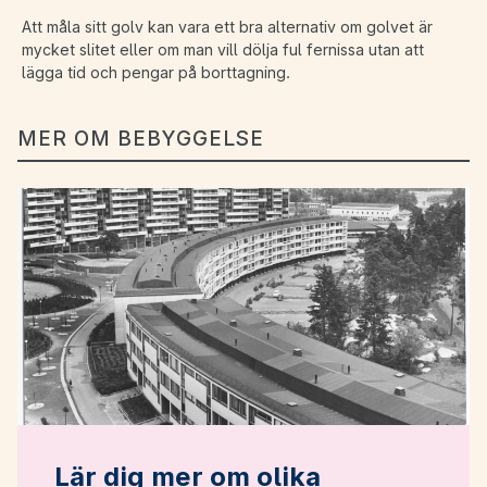
Att måla sitt golv kan vara ett bra alternativ om golvet är
mycket slitet eller om man vill dölja ful fernissa utan att
lägga tid och pengar på borttagning.
MER OM BEBYGGELSE
Lär dig mer om olika