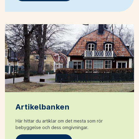
Artikelbanken
Här hittar du artiklar om det mesta som rör
bebyggelse och dess omgivningar.