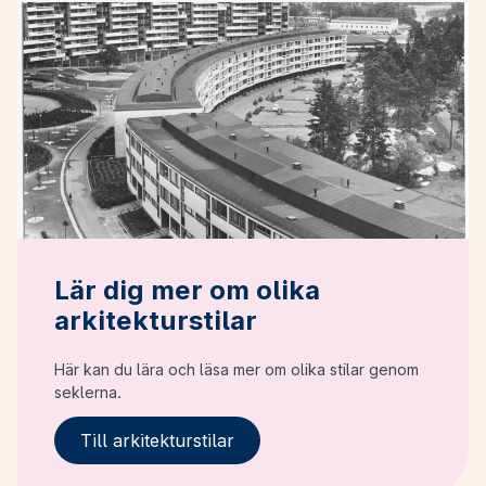
Lär dig mer om olika
arkitekturstilar
Här kan du lära och läsa mer om olika stilar genom
seklerna.
Till arkitekturstilar