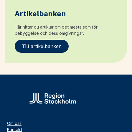
Artikelbanken
Här hittar du artiklar om det mesta som rör
bebyggelse och dess omgivningar.
Till artikelbanken
Om oss
Kontakt