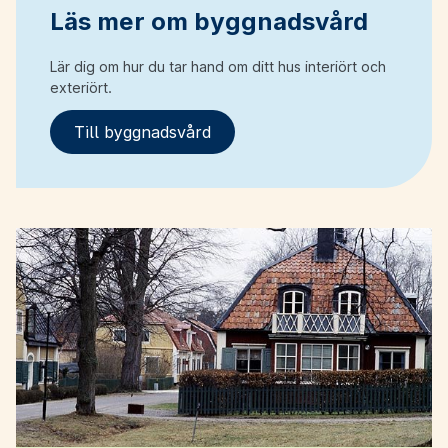
Läs mer om byggnadsvård
Lär dig om hur du tar hand om ditt hus interiört och
exteriört.
Till byggnadsvård