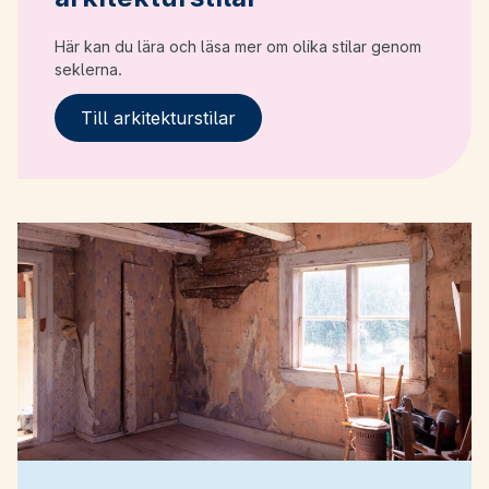
Här kan du lära och läsa mer om olika stilar genom
seklerna.
Till arkitekturstilar