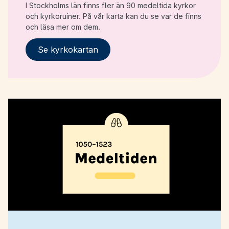
I Stockholms län finns fler än 90 medeltida kyrkor
och kyrkoruiner. På vår karta kan du se var de finns
och läsa mer om dem.
Se kyrkokartan