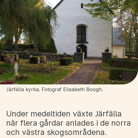
Järfälla kyrka. Fotograf Elisabeth Boogh.
Under medeltiden växte Järfälla
när flera gårdar anlades i de norra
och västra skogsområdena.