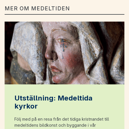
MER OM MEDELTIDEN
Utställning: Medeltida
kyrkor
Följ med på en resa från det tidiga kristnandet till
medeltidens bildkonst och byggande i vår