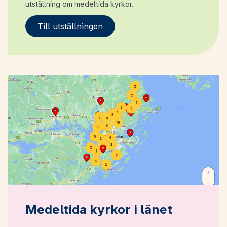
utställning om medeltida kyrkor.
Till utställningen
Medeltida kyrkor i länet