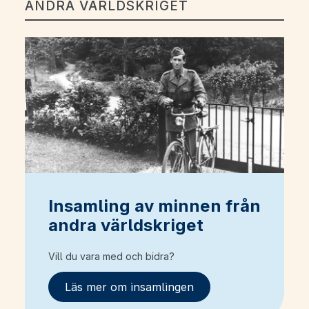
ANDRA VÄRLDSKRIGET
Insamling av minnen från
andra världskriget
Vill du vara med och bidra?
Läs mer om insamlingen