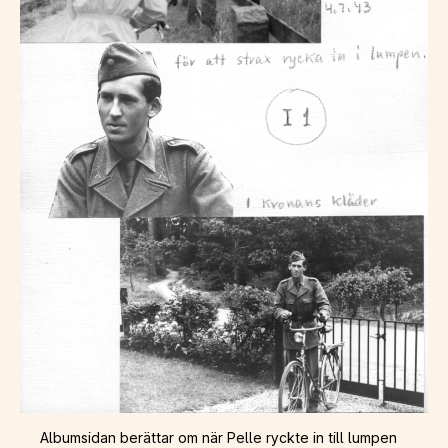
Albumsidan berättar om när Pelle ryckte in till lumpen