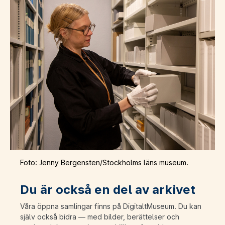
Foto: Jenny Bergensten/Stockholms läns museum.
Du är också en del av arkivet
Våra öppna samlingar finns på DigitaltMuseum. Du kan
själv också bidra — med bilder, berättelser och