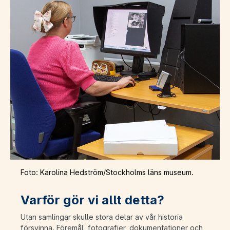
Foto: Karolina Hedström/Stockholms läns museum.
Varför gör vi allt detta?
Utan samlingar skulle stora delar av vår historia
försvinna. Föremål, fotografier, dokumentationer och