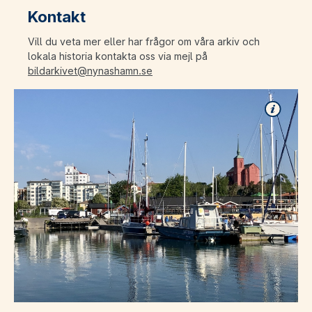
Kontakt
Vill du veta mer eller har frågor om våra arkiv och
lokala historia kontakta oss via mejl på
bildarkivet@nynashamn.se