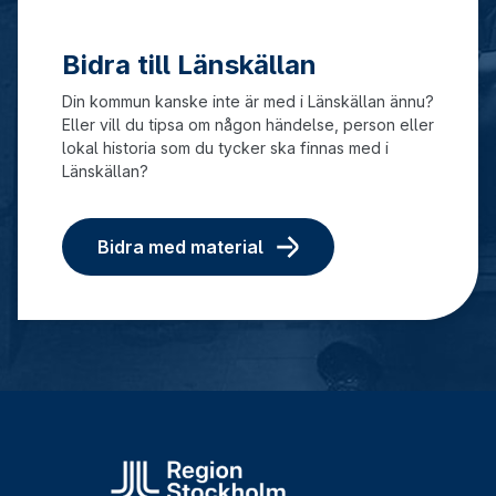
Bidra till Länskällan
Din kommun kanske inte är med i Länskällan ännu?
Eller vill du tipsa om någon händelse, person eller
lokal historia som du tycker ska finnas med i
Länskällan?
Bidra med material