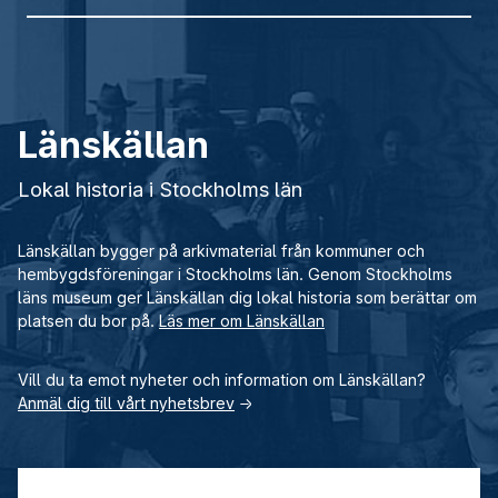
Länskällan
Lokal historia i Stockholms län
Länskällan bygger på arkivmaterial från kommuner och
hembygdsföreningar i Stockholms län. Genom Stockholms
läns museum ger Länskällan dig lokal historia som berättar om
platsen du bor på.
Läs mer om Länskällan
Vill du ta emot nyheter och information om Länskällan?
Anmäl dig till vårt nyhetsbrev
→