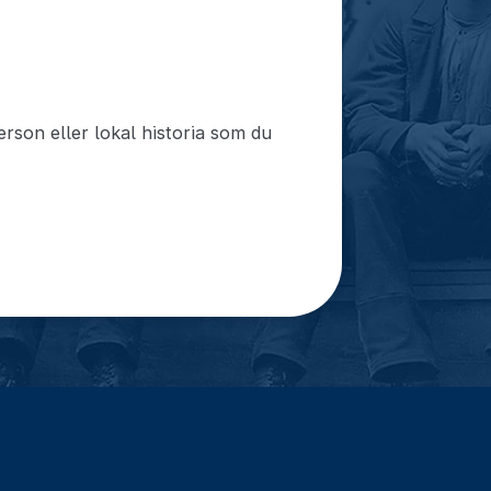
rson eller lokal historia som du