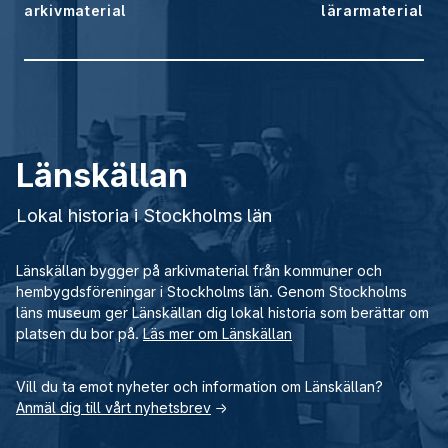
arkivmaterial
lärarmaterial
Länskällan
Lokal historia i Stockholms län
Länskällan bygger på arkivmaterial från kommuner och
hembygdsföreningar i Stockholms län. Genom Stockholms
läns museum ger Länskällan dig lokal historia som berättar om
platsen du bor på.
Läs mer om Länskällan
Vill du ta emot nyheter och information om Länskällan?
Anmäl dig till vårt nyhetsbrev
→