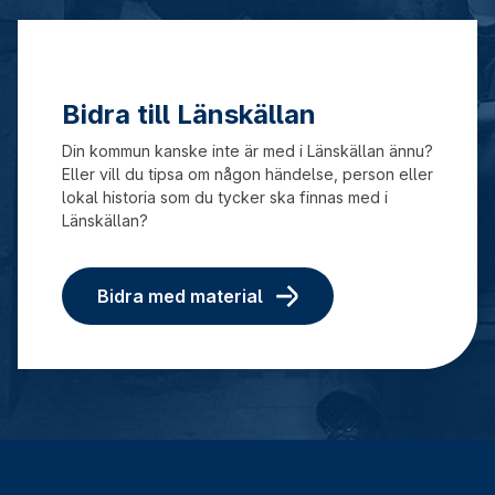
Bidra till Länskällan
Din kommun kanske inte är med i Länskällan ännu?
Eller vill du tipsa om någon händelse, person eller
lokal historia som du tycker ska finnas med i
Länskällan?
Bidra med material