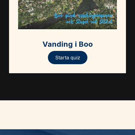
Vanding i Boo
Starta quiz