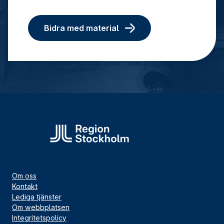
Bidra med material
Om oss
Kontakt
Lediga tjänster
Om webbplatsen
Integritetspolicy