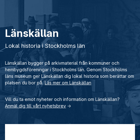
Länskällan
Lokal historia i Stockholms län
Länskällan bygger på arkivmaterial från kommuner och
hembygdsföreningar i Stockholms län. Genom Stockholms
läns museum ger Länskällan dig lokal historia som berättar om
platsen du bor på.
Läs mer om Länskällan
Vill du ta emot nyheter och information om Länskällan?
Anmäl dig till vårt nyhetsbrev
→