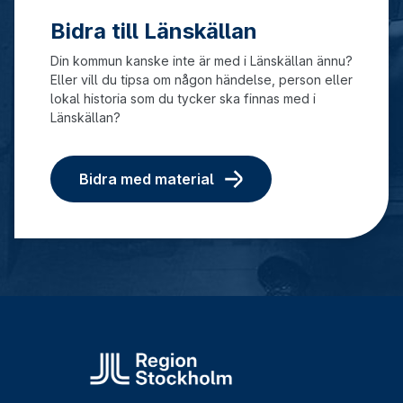
Bidra till Länskällan
Din kommun kanske inte är med i Länskällan ännu?
Eller vill du tipsa om någon händelse, person eller
lokal historia som du tycker ska finnas med i
Länskällan?
Bidra med material