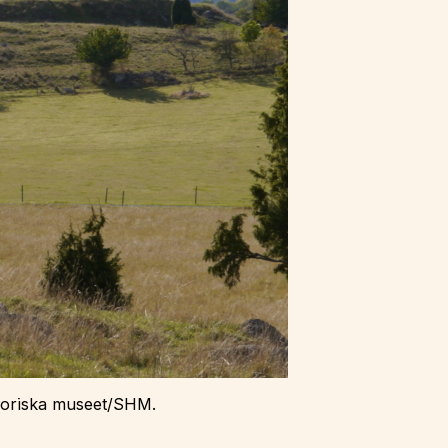
istoriska museet/SHM.