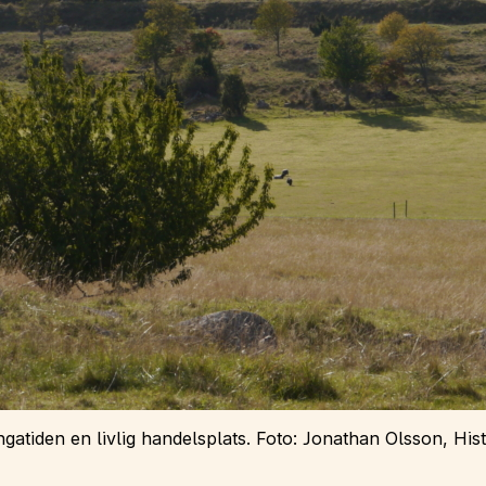
ngatiden en livlig handelsplats. Foto: Jonathan Olsson, H