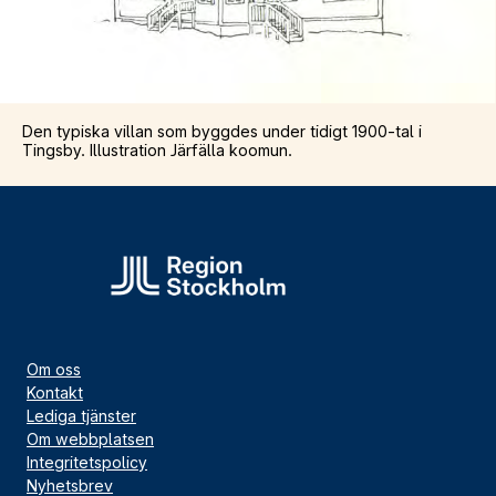
Den typiska villan som byggdes under tidigt 1900-tal i
Tingsby. Illustration Järfälla koomun.
Om oss
Kontakt
Lediga tjänster
Om webbplatsen
Integritetspolicy
Nyhetsbrev